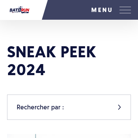
MENU
SNEAK PEEK
2024
Rechercher par :