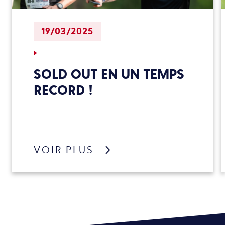
19/03/2025
SOLD OUT EN UN TEMPS
RECORD !
VOIR PLUS