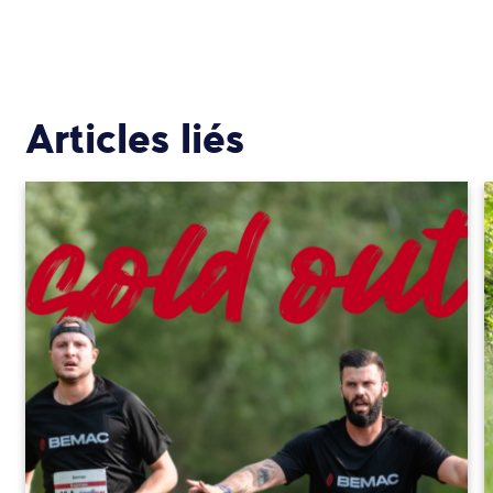
Articles liés