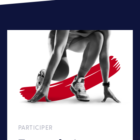
PARTICIPER