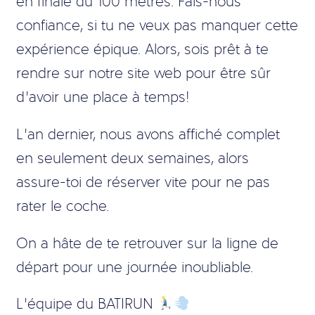
en finale du 100 mètres. Fais-nous
confiance, si tu ne veux pas manquer cette
expérience épique. Alors, sois prêt à te
rendre sur notre site web pour être sûr
d’avoir une place à temps!
L’an dernier, nous avons affiché complet
en seulement deux semaines, alors
assure-toi de réserver vite pour ne pas
rater le coche.
On a hâte de te retrouver sur la ligne de
départ pour une journée inoubliable.
L’équipe du BATIRUN