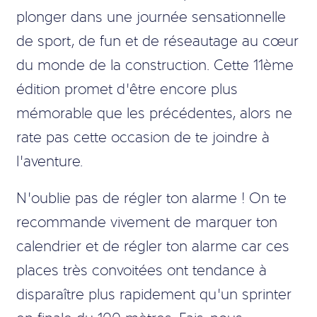
plonger dans une journée sensationnelle
de sport, de fun et de réseautage au cœur
du monde de la construction. Cette 11ème
édition promet d’être encore plus
mémorable que les précédentes, alors ne
rate pas cette occasion de te joindre à
l’aventure.
N’oublie pas de régler ton alarme ! On te
recommande vivement de marquer ton
calendrier et de régler ton alarme car ces
places très convoitées ont tendance à
disparaître plus rapidement qu’un sprinter