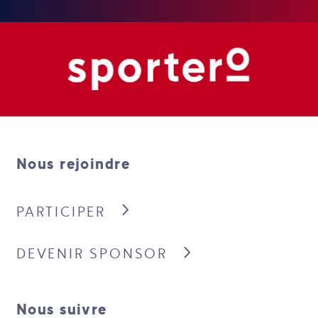
Nous rejoindre
PARTICIPER
DEVENIR SPONSOR
Nous suivre