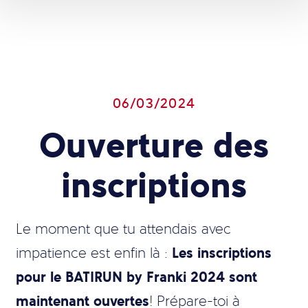
06/03/2024
Ouverture des
inscriptions
Le moment que tu attendais avec
Les inscriptions
impatience est enfin là :
pour le BATIRUN by Franki 2024 sont
maintenant ouvertes
! Prépare-toi à