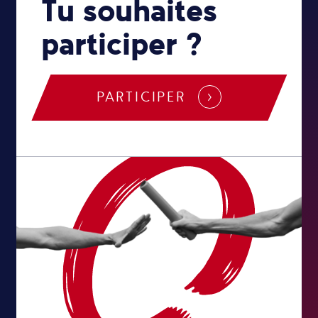
Tu souhaites
participer ?
PARTICIPER