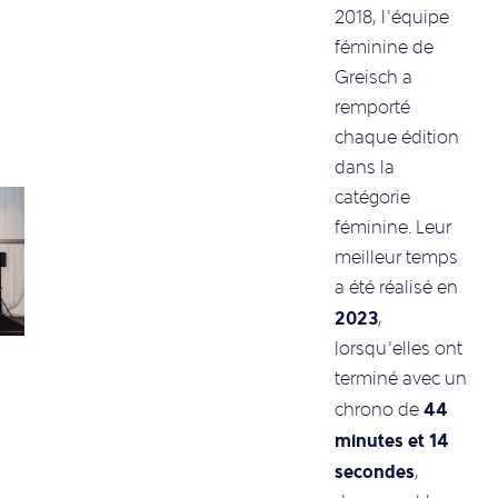
2018, l’équipe
féminine de
Greisch a
remporté
chaque édition
dans la
catégorie
féminine. Leur
meilleur temps
a été réalisé en
2023
,
lorsqu’elles ont
terminé avec un
44
chrono de
minutes et 14
secondes
,