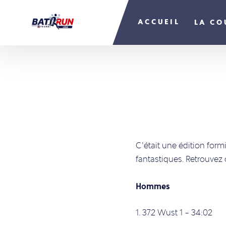
ACCUEIL
LA CO
C’était une édition form
fantastiques. Retrouvez
Hommes
1. 372 Wust 1 – 34:02