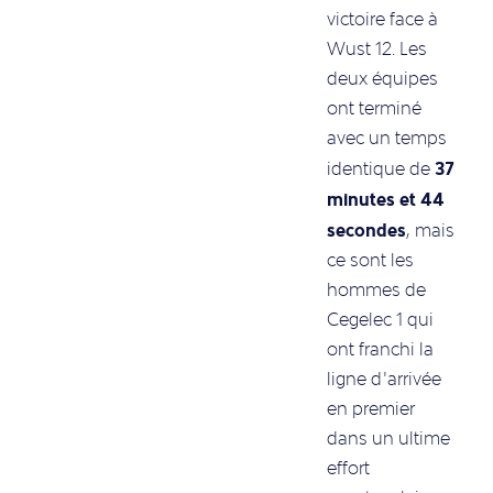
victoire face à
Wust 12. Les
deux équipes
ont terminé
avec un temps
37
identique de
minutes et 44
secondes
, mais
ce sont les
hommes de
Cegelec 1 qui
ont franchi la
ligne d’arrivée
en premier
dans un ultime
effort