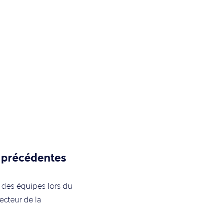
 précédentes
 des équipes lors du
ecteur de la