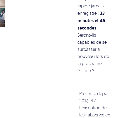
rapide jamais
33
enregistré :
minutes et 45
secondes
.
Seront-ils
capables de se
surpasser à
nouveau lors de
la prochaine
édition ?
Présente depuis
2017, et à
l’exception de
leur absence en