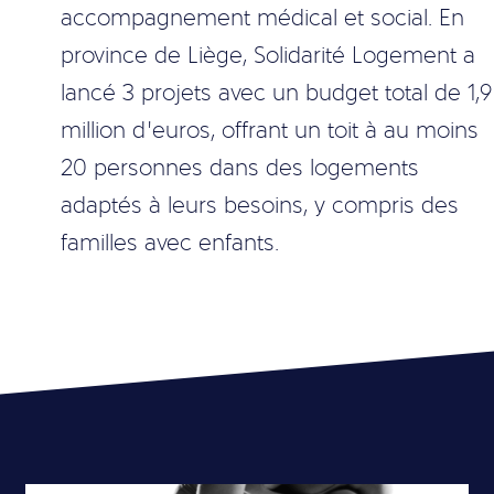
accompagnement médical et social. En
province de Liège, Solidarité Logement a
lancé 3 projets avec un budget total de 1,9
million d’euros, offrant un toit à au moins
20 personnes dans des logements
adaptés à leurs besoins, y compris des
familles avec enfants.