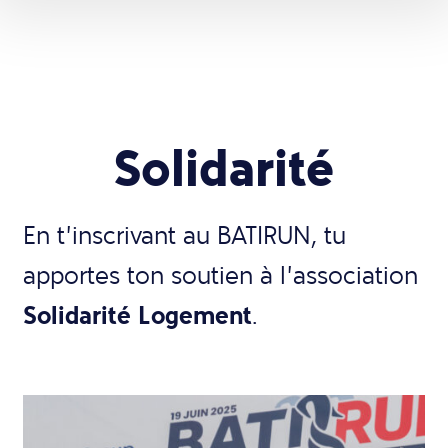
Solidarité
En t’inscrivant au BATIRUN, tu
apportes ton soutien à l’association
Solidarité Logement
.