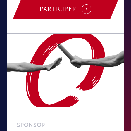
PARTICIPER
SPONSOR