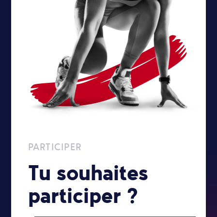
PARTICIPER
Tu souhaites
participer ?