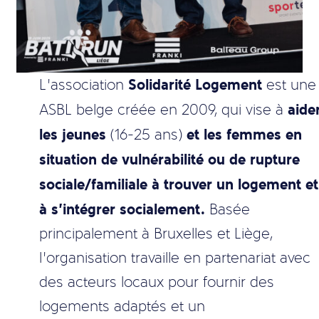
Solidarité Logement
L’association
est une
aide
ASBL belge créée en 2009, qui vise à
les jeunes
et les femmes en
(16-25 ans)
situation de vulnérabilité ou de rupture
sociale/familiale à trouver un logement et
à s’intégrer socialement.
Basée
principalement à Bruxelles et Liège,
l’organisation travaille en partenariat avec
des acteurs locaux pour fournir des
logements adaptés et un