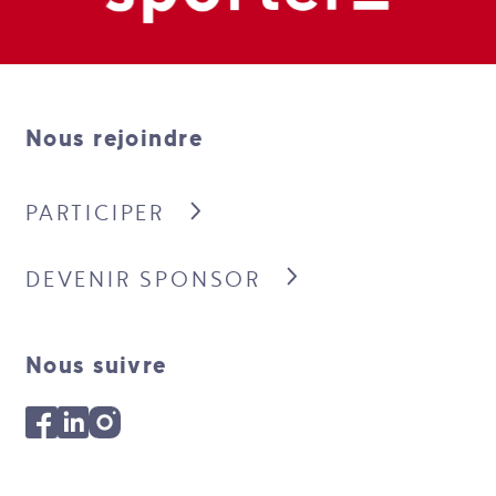
Nous rejoindre
PARTICIPER
DEVENIR SPONSOR
Nous suivre